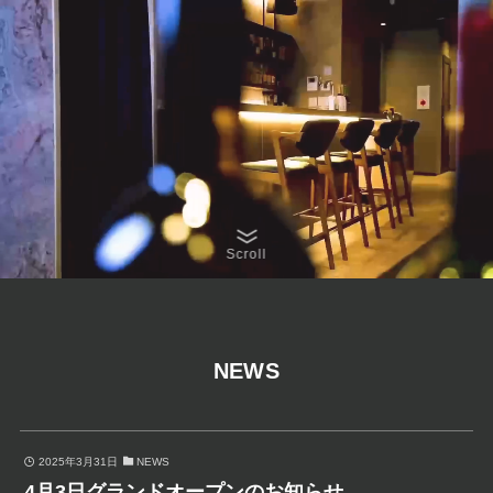
Scroll
NEWS
2025年3月31日
NEWS
4月3日グランドオープンのお知らせ