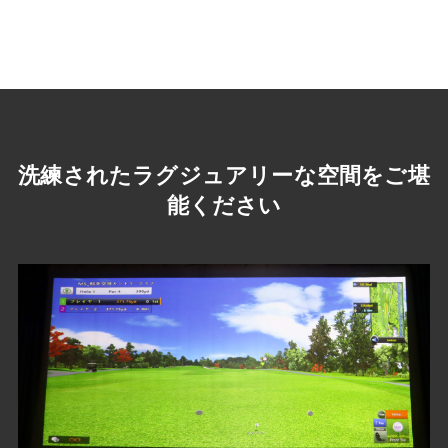
洗練されたラグジュアリーな空間をご堪
能ください