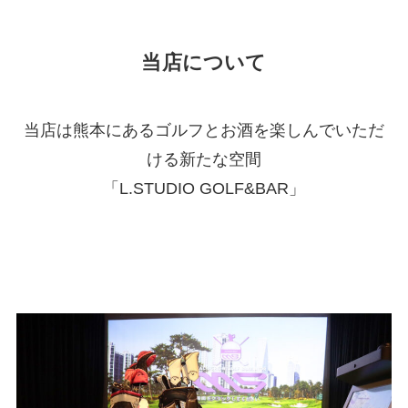
当店について
当店は熊本にあるゴルフとお酒を楽しんでいただ
ける新たな空間
「L.STUDIO GOLF&BAR」