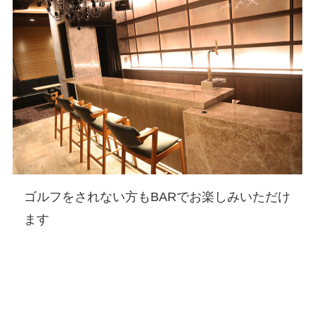
ゴルフをされない方もBARでお楽しみいただけ
ます