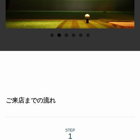
ご来店までの流れ
STEP