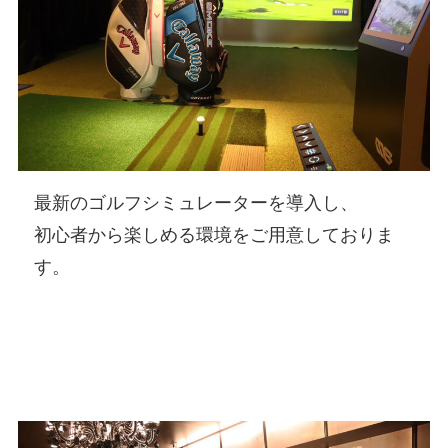
最新のゴルフシミュレーターを導入し、
初心者から楽しめる環境をご用意しておりま
す。