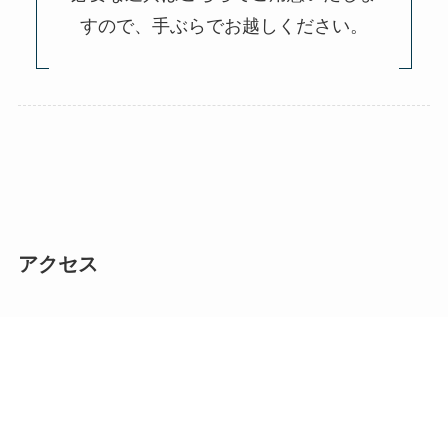
すので、手ぶらでお越しください。
アクセス