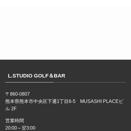
L.STUDIO GOLF＆BAR
〒860-0807
熊本県熊本市中央区下通1丁目6-5 MUSASHI PLACEビ
ル 2F
営業時間
20:00～翌3:00