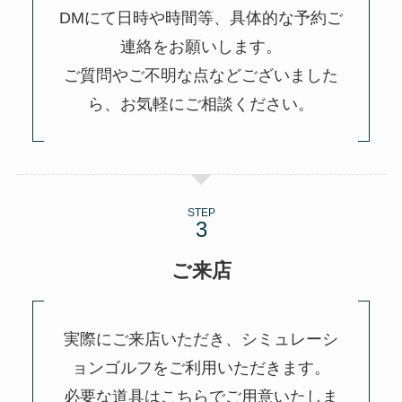
DMにて日時や時間等、具体的な予約ご
連絡をお願いします。
ご質問やご不明な点などございました
ら、お気軽にご相談ください。
STEP
ご来店
実際にご来店いただき、シミュレーシ
ョンゴルフをご利用いただきます。
必要な道具はこちらでご用意いたしま