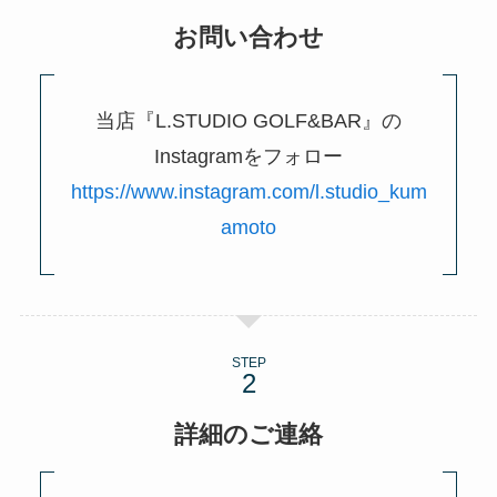
お問い合わせ
当店『L.STUDIO GOLF&BAR』の
Instagramをフォロー
https://www.instagram.com/l.studio_kum
amoto
STEP
詳細のご連絡